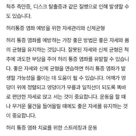
척추 측만증, 디스크 탈출증과 같은 질병으로 인해 발생할 수
도 있습니다.
허리통증 염좌 예방을 위한 자세관리와 신체균형
허리 통증 염좌를 예방하는 가장 좋은 방법은 좋은 자세와 몸
의 균형을 유지하는 것입니다. 잘못된 자세와 신체 균형은 척
추에 과도한 부담을 주어 허리 통증 염좌를 유발할 수 있습니
다. 좋은 자세와 신체 균형을 연습하면 허리 통증 염좌가 발
생할 가능성을 줄이는 데 도움이 될 수 있습니다. 어깨가 엉
덩이 위에 정렬되고 엉덩이가 무릎과 일직선이 되도록 똑바
로 편안한 자세로 앉고 서는 것이 중요합니다. 운동을 할 때
나 무거운 물건을 들어올릴 때에도 좋은 자세를 유지하는 것
이 중요합니다.
허리 통증 염좌 치료를 위한 스트레칭과 운동