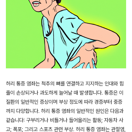
허리 통증 염좌는 척추의 뼈를 연결하고 지지하는 인대와 힘
줄이 손상되거나 과도하게 늘어날 때 발생합니다. 통증은 이
질환의 일반적인 증상이며 부상 정도에 따라 경증부터 중증
까지 다양합니다. 허리 통증 염좌의 일반적인 원인은 다음과
같습니다: 구부리거나 비틀거나 들어올리는 활동; 자동차 사
고; 폭포; 그리고 스포츠 관련 부상. 허리 통증 염좌는 관절염,