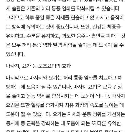
세 습관은 기존의 허리 통증 염좌를 악화시킬 수 있습니다.
그러므로 하루 종일 좋은 자세를 연습하고 앉고 서고 움직이
는 방식에 유의하는 것이 중요합니다. 또한, 건강한 체중을
유지하고, 수분을 유지하고, 과도한 음주나 흡연을 피하는 것
은 모두 허리 통증 염좌 발병 위험을 줄이는 데 도움이 될 수
있습니다.
마사지, 요가 등 보조요법의 효과
마지막으로 마사지와 요가는 허리 통증 염좌를 치료하고 예
방하는 데 도움이 될 수 있습니다. 마사지 요법은 근육 긴장
을 줄이고 운동 범위를 향상시키는 데 도움이 됩니다. 마사지
요법은 또한 혈류를 증가시켜 치유 과정의 속도를 높이는 데
도움이 될 수 있습니다. 요가는 자세와 운동 범위를 개선하는
동시에 등 근육을 강화하는 데 도움이 되는 또 다른 유익한