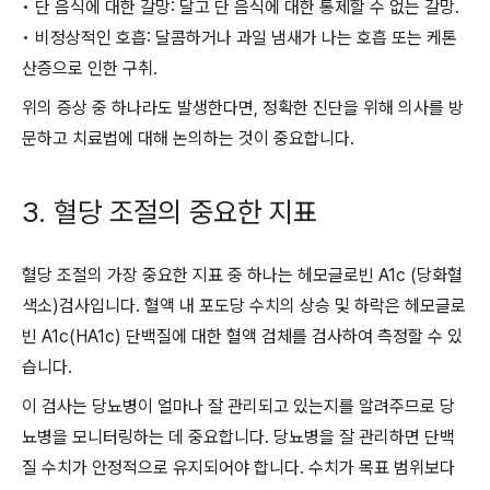
• 단 음식에 대한 갈망: 달고 단 음식에 대한 통제할 수 없는 갈망.
• 비정상적인 호흡: 달콤하거나 과일 냄새가 나는 호흡 또는 케톤
산증으로 인한 구취.
위의 증상 중 하나라도 발생한다면, 정확한 진단을 위해 의사를 방
문하고 치료법에 대해 논의하는 것이 중요합니다.
3. 혈당 조절의 중요한 지표
혈당 조절의 가장 중요한 지표 중 하나는 헤모글로빈 A1c (당화혈
색소)검사입니다. 혈액 내 포도당 수치의 상승 및 하락은 헤모글로
빈 A1c(HA1c) 단백질에 대한 혈액 검체를 검사하여 측정할 수 있
습니다.
이 검사는 당뇨병이 얼마나 잘 관리되고 있는지를 알려주므로 당
뇨병을 모니터링하는 데 중요합니다. 당뇨병을 잘 관리하면 단백
질 수치가 안정적으로 유지되어야 합니다. 수치가 목표 범위보다