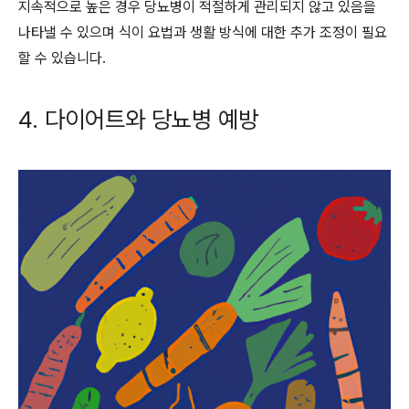
지속적으로 높은 경우 당뇨병이 적절하게 관리되지 않고 있음을
나타낼 수 있으며 식이 요법과 생활 방식에 대한 추가 조정이 필요
할 수 있습니다.
4. 다이어트와 당뇨병 예방