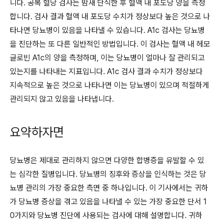
니다. 공복 혈당 검사는 밤새 단식한 후 혈액 내 포도당 양을 측정
합니다. 검사 결과 혈액 내 포도당 수치가 정상보다 높은 것으로 나
타나면 당뇨병이 있음을 나타낼 수 있습니다. A1c 검사는 당뇨병
을 진단하는 또 다른 일반적인 방법입니다. 이 검사는 혈액 내 헤모
글로빈 A1c의 양을 측정하며, 이는 당뇨병이 얼마나 잘 관리되고
있는지를 나타내는 지표입니다. A1c 검사 결과 수치가 정상보다
지속적으로 높은 것으로 나타나면 이는 당뇨병이 있으며 적절하게
관리되지 않고 있음을 나타냅니다.
요약하자면
당뇨병은 제대로 관리하지 않으면 다양한 합병증을 유발할 수 있
는 심각한 질병입니다. 당뇨병의 징후와 증상을 인식하는 것은 당
뇨병 관리의 가장 중요한 측면 중 하나입니다. 이 기사에서는 귀하
가 당뇨병 증상을 겪고 있음을 나타낼 수 있는 가장 중요한 단서 1
0가지와 당뇨병 진단에 사용되는 검사에 대해 설명합니다. 귀하