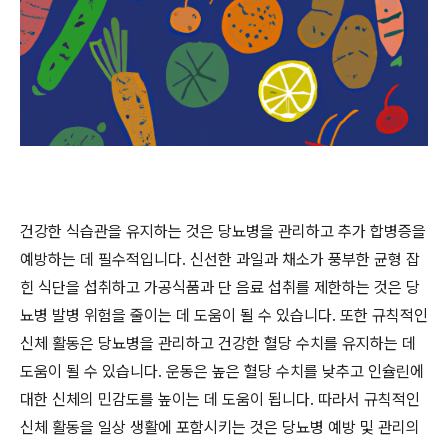
건강한 식습관을 유지하는 것은 당뇨병을 관리하고 추가 합병증을
예방하는 데 필수적입니다. 신선한 과일과 채소가 풍부한 균형 잡
힌 식단을 섭취하고 가공식품과 단 음료 섭취를 제한하는 것은 당
뇨병 발병 위험을 줄이는 데 도움이 될 수 있습니다. 또한 규칙적인
신체 활동은 당뇨병을 관리하고 건강한 혈당 수치를 유지하는 데
도움이 될 수 있습니다. 운동은 높은 혈당 수치를 낮추고 인슐린에
대한 신체의 민감도를 높이는 데 도움이 됩니다. 따라서 규칙적인
신체 활동을 일상 생활에 포함시키는 것은 당뇨병 예방 및 관리의