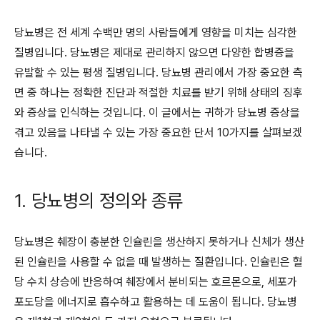
당뇨병은 전 세계 수백만 명의 사람들에게 영향을 미치는 심각한
질병입니다. 당뇨병은 제대로 관리하지 않으면 다양한 합병증을
유발할 수 있는 평생 질병입니다. 당뇨병 관리에서 가장 중요한 측
면 중 하나는 정확한 진단과 적절한 치료를 받기 위해 상태의 징후
와 증상을 인식하는 것입니다. 이 글에서는 귀하가 당뇨병 증상을
겪고 있음을 나타낼 수 있는 가장 중요한 단서 10가지를 살펴보겠
습니다.
1. 당뇨병의 정의와 종류
당뇨병은 췌장이 충분한 인슐린을 생산하지 못하거나 신체가 생산
된 인슐린을 사용할 수 없을 때 발생하는 질환입니다. 인슐린은 혈
당 수치 상승에 반응하여 췌장에서 분비되는 호르몬으로, 세포가
포도당을 에너지로 흡수하고 활용하는 데 도움이 됩니다. 당뇨병