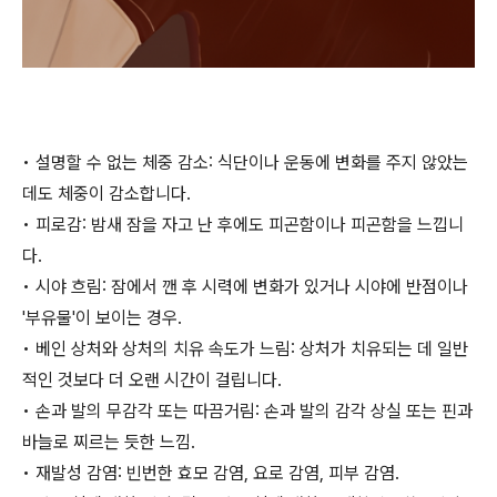
• 설명할 수 없는 체중 감소: 식단이나 운동에 변화를 주지 않았는
데도 체중이 감소합니다.
• 피로감: 밤새 잠을 자고 난 후에도 피곤함이나 피곤함을 느낍니
다.
• 시야 흐림: 잠에서 깬 후 시력에 변화가 있거나 시야에 반점이나
'부유물'이 보이는 경우.
• 베인 상처와 상처의 치유 속도가 느림: 상처가 치유되는 데 일반
적인 것보다 더 오랜 시간이 걸립니다.
• 손과 발의 무감각 또는 따끔거림: 손과 발의 감각 상실 또는 핀과
바늘로 찌르는 듯한 느낌.
• 재발성 감염: 빈번한 효모 감염, 요로 감염, 피부 감염.