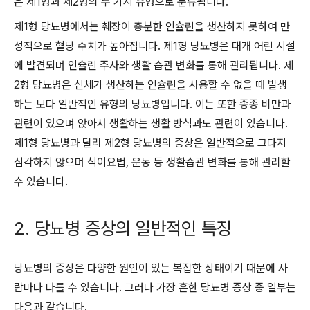
은 제1형과 제2형의 두 가지 유형으로 분류됩니다.
제1형 당뇨병에서는 췌장이 충분한 인슐린을 생산하지 못하여 만
성적으로 혈당 수치가 높아집니다. 제1형 당뇨병은 대개 어린 시절
에 발견되며 인슐린 주사와 생활 습관 변화를 통해 관리됩니다. 제
2형 당뇨병은 신체가 생산하는 인슐린을 사용할 수 없을 때 발생
하는 보다 일반적인 유형의 당뇨병입니다. 이는 또한 종종 비만과
관련이 있으며 앉아서 생활하는 생활 방식과도 관련이 있습니다.
제1형 당뇨병과 달리 제2형 당뇨병의 증상은 일반적으로 그다지
심각하지 않으며 식이요법, 운동 등 생활습관 변화를 통해 관리할
수 있습니다.
2. 당뇨병 증상의 일반적인 특징
당뇨병의 증상은 다양한 원인이 있는 복잡한 상태이기 때문에 사
람마다 다를 수 있습니다. 그러나 가장 흔한 당뇨병 증상 중 일부는
다음과 같습니다.