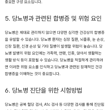
중요한 구성 요소입니다.
5. 당뇨병과 관련된 합병증 및 위험 요인
당뇨병은 제대로 관리하지 않으면 다양한 심각한 건강상의 합병증
을 유발할 수 있습니다. 당뇨병 환자는 심장 질환, 뇌졸중, 눈 손상,
신장 질환, 신경 손상 및 기타 질병이 발생할 위험이 높습니다. 당
뇨병 발병의 위험 요인에는 가족력, 연령, 인종, 앉아서 생활하는
생활 방식 등이 포함될 수 있습니다. 당뇨병을 적절하게 관리하려
면 이러한 위험 요소를 인식하고 당뇨병과 관련된 잠재적인 건강
합병증을 이해하는 것이 중요합니다.
6. 당뇨병 진단을 위한 시험방법
당뇨병은 공복 혈당 검사, A1c 검사 등 다양한 검사를 통해 진단됩